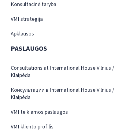
Konsultacinė taryba
VMI strategija
Apklausos
PASLAUGOS
Consultations at International House Vilnius /
Klaipėda
Консультации в International House Vilnius /
Klaipėda
VMI teikiamos paslaugos
VMI kliento profilis