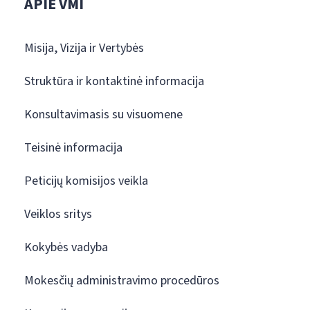
APIE VMI
Misija, Vizija ir Vertybės
Struktūra ir kontaktinė informacija
Konsultavimasis su visuomene
Teisinė informacija
Peticijų komisijos veikla
Veiklos sritys
Kokybės vadyba
Mokesčių administravimo procedūros