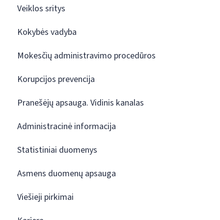
Veiklos sritys
Kokybės vadyba
Mokesčių administravimo procedūros
Korupcijos prevencija
Pranešėjų apsauga. Vidinis kanalas
Administracinė informacija
Statistiniai duomenys
Asmens duomenų apsauga
Viešieji pirkimai