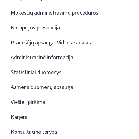
Mokesčių administravimo procedūros
Korupcijos prevencija
Pranešėjų apsauga. Vidinis kanalas
Administracinė informacija
Statistiniai duomenys
Asmens duomenų apsauga
Viešieji pirkimai
Karjera
Konsultacinė taryba