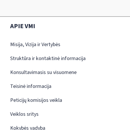
APIE VMI
Misija, Vizija ir Vertybės
Struktūra ir kontaktinė informacija
Konsultavimasis su visuomene
Teisinė informacija
Peticijų komisijos veikla
Veiklos sritys
Kokybės vadyba