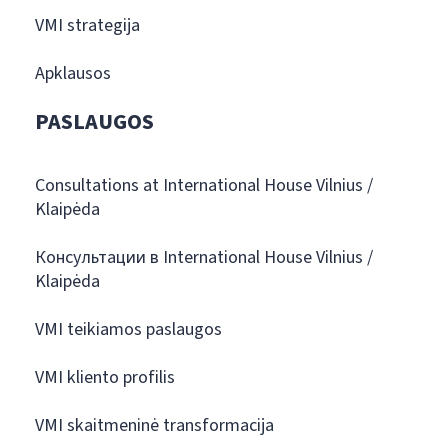
VMI strategija
Apklausos
PASLAUGOS
Consultations at International House Vilnius /
Klaipėda
Консультации в International House Vilnius /
Klaipėda
VMI teikiamos paslaugos
VMI kliento profilis
VMI skaitmeninė transformacija