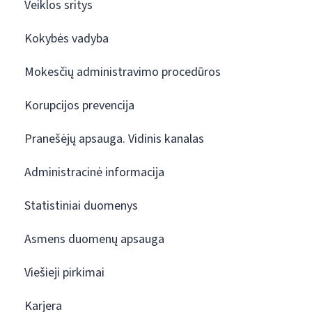
Veiklos sritys
Kokybės vadyba
Mokesčių administravimo procedūros
Korupcijos prevencija
Pranešėjų apsauga. Vidinis kanalas
Administracinė informacija
Statistiniai duomenys
Asmens duomenų apsauga
Viešieji pirkimai
Karjera