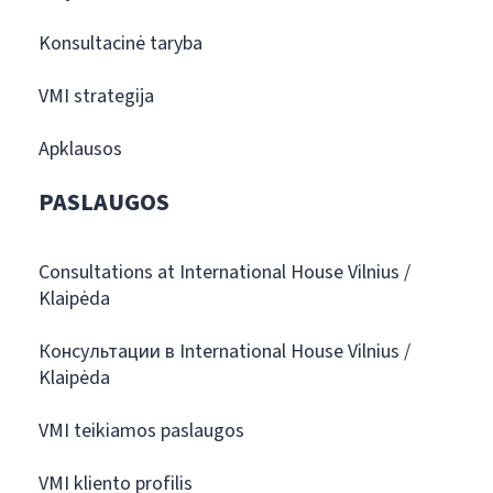
Konsultacinė taryba
VMI strategija
Apklausos
PASLAUGOS
Consultations at International House Vilnius /
Klaipėda
Консультации в International House Vilnius /
Klaipėda
VMI teikiamos paslaugos
VMI kliento profilis