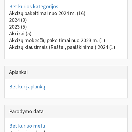
Bet kurios kategorijos
Akcizų pakeitimai nuo 2024 m.
(16)
2024
(9)
2023
(5)
Akcizai
(5)
Akcizų mokesčių pakeitimai nuo 2023 m.
(1)
Akcizų klausimais (Raštai, paaiškinimai) 2024
(1)
Aplankai
Bet kurį aplanką
Parodymo data
Bet kuriuo metu