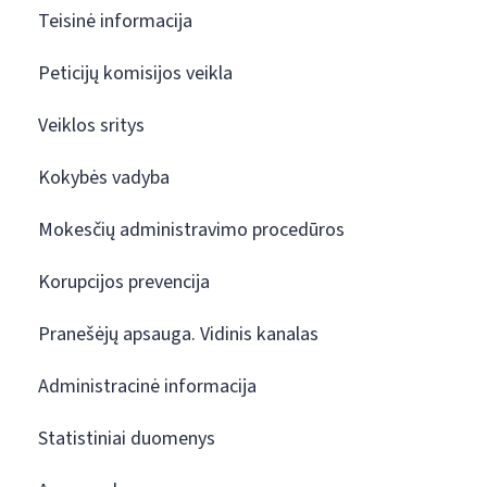
Teisinė informacija
Peticijų komisijos veikla
Veiklos sritys
Kokybės vadyba
Mokesčių administravimo procedūros
Korupcijos prevencija
Pranešėjų apsauga. Vidinis kanalas
Administracinė informacija
Statistiniai duomenys