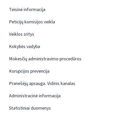
Teisinė informacija
Peticijų komisijos veikla
Veiklos sritys
Kokybės vadyba
Mokesčių administravimo procedūros
Korupcijos prevencija
Pranešėjų apsauga. Vidinis kanalas
Administracinė informacija
Statistiniai duomenys