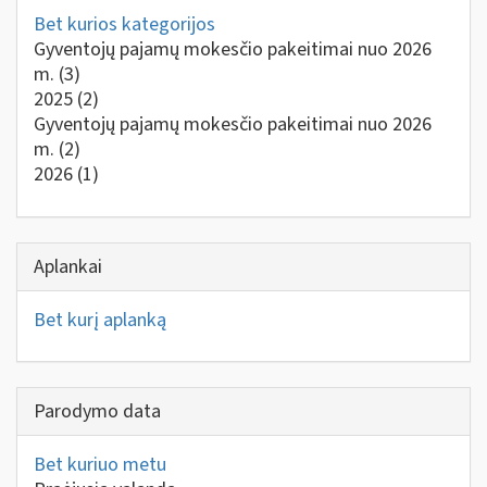
Bet kurios kategorijos
Gyventojų pajamų mokesčio pakeitimai nuo 2026
m.
(3)
2025
(2)
Gyventojų pajamų mokesčio pakeitimai nuo 2026
m.
(2)
2026
(1)
Aplankai
Bet kurį aplanką
Parodymo data
Bet kuriuo metu