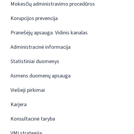
Mokesčių administravimo procedūros
Korupcijos prevencija
Pranešėjų apsauga. Vidinis kanalas
Administracinė informacija
Statistiniai duomenys
Asmens duomenų apsauga
Viešieji pirkimai
Karjera
Konsultacinė taryba
VMI strategija