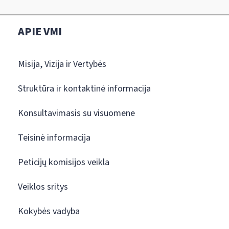
APIE VMI
Misija, Vizija ir Vertybės
Struktūra ir kontaktinė informacija
Konsultavimasis su visuomene
Teisinė informacija
Peticijų komisijos veikla
Veiklos sritys
Kokybės vadyba