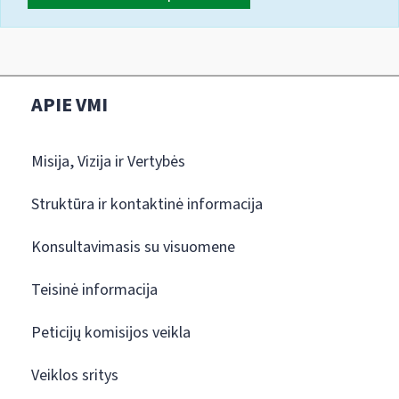
APIE VMI
Misija, Vizija ir Vertybės
Struktūra ir kontaktinė informacija
Konsultavimasis su visuomene
Teisinė informacija
Peticijų komisijos veikla
Veiklos sritys