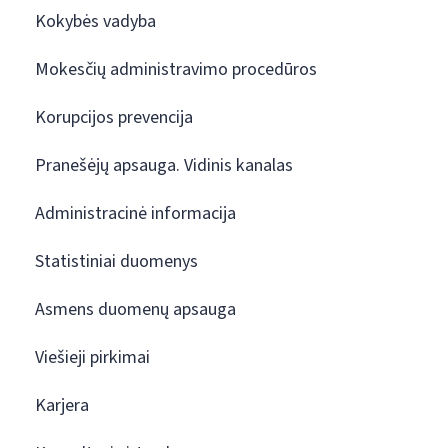
Kokybės vadyba
Mokesčių administravimo procedūros
Korupcijos prevencija
Pranešėjų apsauga. Vidinis kanalas
Administracinė informacija
Statistiniai duomenys
Asmens duomenų apsauga
Viešieji pirkimai
Karjera