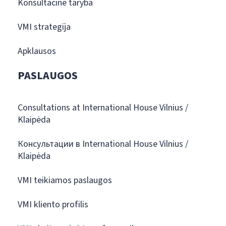
Konsultacinė taryba
VMI strategija
Apklausos
PASLAUGOS
Consultations at International House Vilnius /
Klaipėda
Консультации в International House Vilnius /
Klaipėda
VMI teikiamos paslaugos
VMI kliento profilis