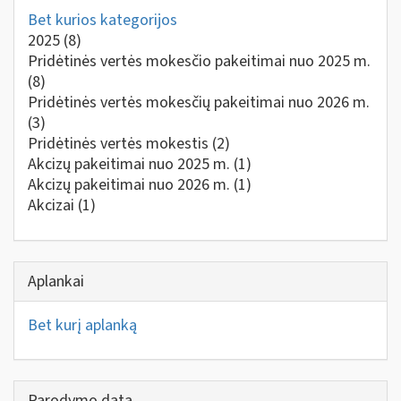
Bet kurios kategorijos
2025
(8)
Pridėtinės vertės mokesčio pakeitimai nuo 2025 m.
(8)
Pridėtinės vertės mokesčių pakeitimai nuo 2026 m.
(3)
Pridėtinės vertės mokestis
(2)
Akcizų pakeitimai nuo 2025 m.
(1)
Akcizų pakeitimai nuo 2026 m.
(1)
Akcizai
(1)
Aplankai
Bet kurį aplanką
Parodymo data