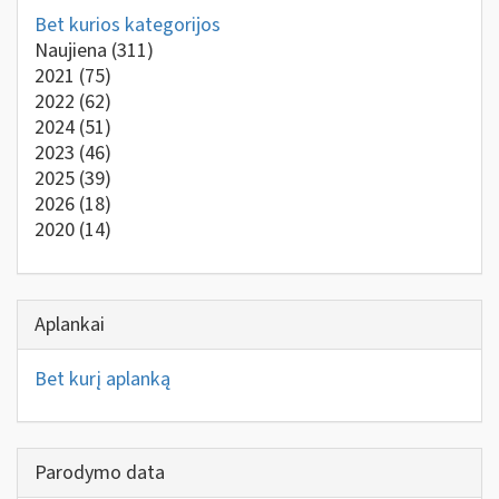
Bet kurios kategorijos
Naujiena
(311)
2021
(75)
2022
(62)
2024
(51)
2023
(46)
2025
(39)
2026
(18)
2020
(14)
Aplankai
Bet kurį aplanką
Parodymo data