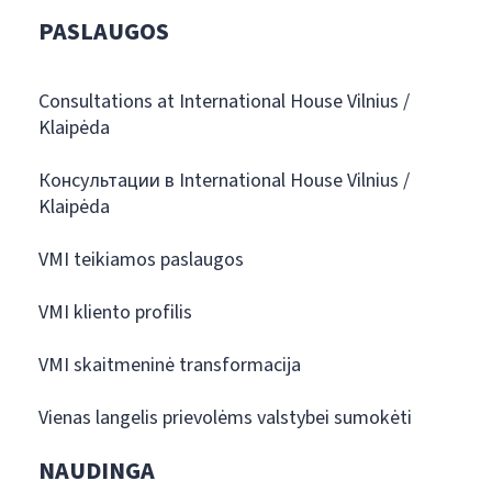
PASLAUGOS
Consultations at International House Vilnius /
Klaipėda
Консультации в International House Vilnius /
Klaipėda
VMI teikiamos paslaugos
VMI kliento profilis
VMI skaitmeninė transformacija
Vienas langelis prievolėms valstybei sumokėti
NAUDINGA