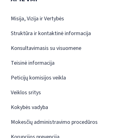
Misija, Vizija ir Vertybės
Struktūra ir kontaktinė informacija
Konsultavimasis su visuomene
Teisinė informacija
Peticijų komisijos veikla
Veiklos sritys
Kokybės vadyba
Mokesčių administravimo procedūros
Korupcijos prevencija