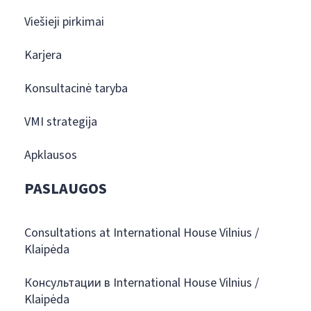
Viešieji pirkimai
Karjera
Konsultacinė taryba
VMI strategija
Apklausos
PASLAUGOS
Consultations at International House Vilnius /
Klaipėda
Консультации в International House Vilnius /
Klaipėda