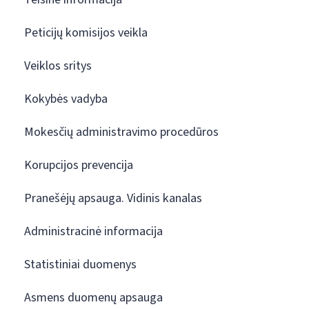
Peticijų komisijos veikla
Veiklos sritys
Kokybės vadyba
Mokesčių administravimo procedūros
Korupcijos prevencija
Pranešėjų apsauga. Vidinis kanalas
Administracinė informacija
Statistiniai duomenys
Asmens duomenų apsauga