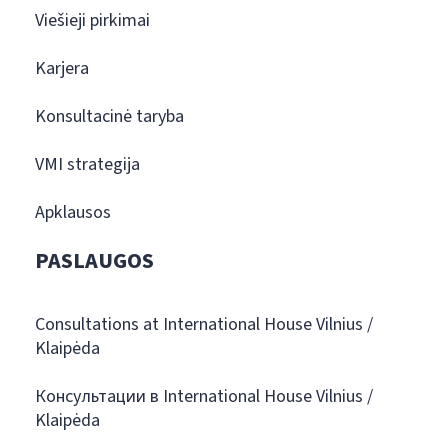
Viešieji pirkimai
Karjera
Konsultacinė taryba
VMI strategija
Apklausos
PASLAUGOS
Consultations at International House Vilnius /
Klaipėda
Консультации в International House Vilnius /
Klaipėda