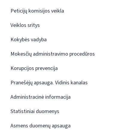
Peticijų komisijos veikla
Veiklos sritys
Kokybės vadyba
Mokesčių administravimo procedūros
Korupcijos prevencija
Pranešėjų apsauga. Vidinis kanalas
Administracinė informacija
Statistiniai duomenys
Asmens duomenų apsauga