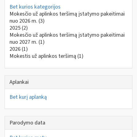
Bet kurios kategorijos
Mokesčio už aplinkos teršimą įstatymo pakeitimai
nuo 2026 m.
(3)
2025
(2)
Mokesčio už aplinkos teršimą įstatymo pakeitimai
nuo 2027 m.
(1)
2026
(1)
Mokestis už aplinkos teršimą
(1)
Aplankai
Bet kurį aplanką
Parodymo data