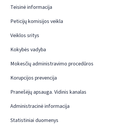
Teisinė informacija
Peticijų komisijos veikla
Veiklos sritys
Kokybės vadyba
Mokesčių administravimo procedūros
Korupcijos prevencija
Pranešėjų apsauga. Vidinis kanalas
Administracinė informacija
Statistiniai duomenys