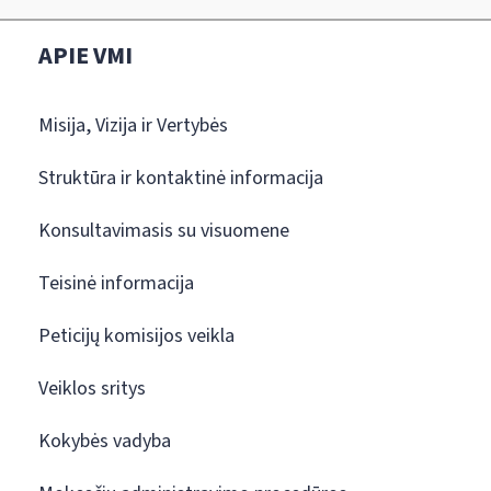
APIE VMI
Misija, Vizija ir Vertybės
Struktūra ir kontaktinė informacija
Konsultavimasis su visuomene
Teisinė informacija
Peticijų komisijos veikla
Veiklos sritys
Kokybės vadyba