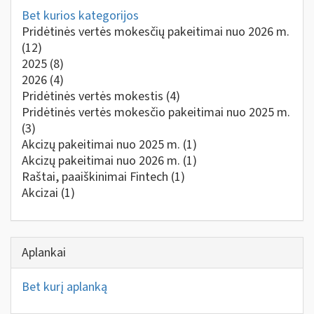
Bet kurios kategorijos
Pridėtinės vertės mokesčių pakeitimai nuo 2026 m.
(12)
2025
(8)
2026
(4)
Pridėtinės vertės mokestis
(4)
Pridėtinės vertės mokesčio pakeitimai nuo 2025 m.
(3)
Akcizų pakeitimai nuo 2025 m.
(1)
Akcizų pakeitimai nuo 2026 m.
(1)
Raštai, paaiškinimai Fintech
(1)
Akcizai
(1)
Aplankai
Bet kurį aplanką