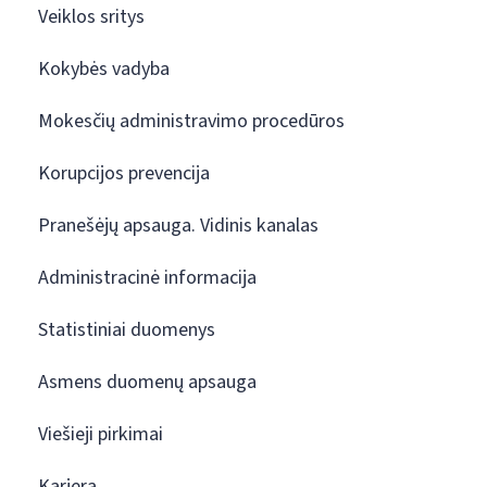
Veiklos sritys
Kokybės vadyba
Mokesčių administravimo procedūros
Korupcijos prevencija
Pranešėjų apsauga. Vidinis kanalas
Administracinė informacija
Statistiniai duomenys
Asmens duomenų apsauga
Viešieji pirkimai
Karjera