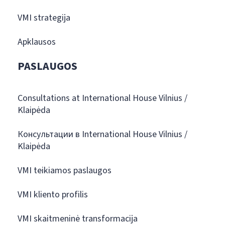
VMI strategija
Apklausos
PASLAUGOS
Consultations at International House Vilnius /
Klaipėda
Консультации в International House Vilnius /
Klaipėda
VMI teikiamos paslaugos
VMI kliento profilis
VMI skaitmeninė transformacija