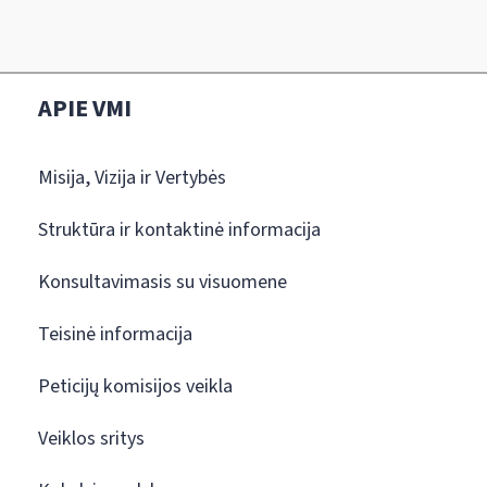
APIE VMI
Misija, Vizija ir Vertybės
Struktūra ir kontaktinė informacija
Konsultavimasis su visuomene
Teisinė informacija
Peticijų komisijos veikla
Veiklos sritys