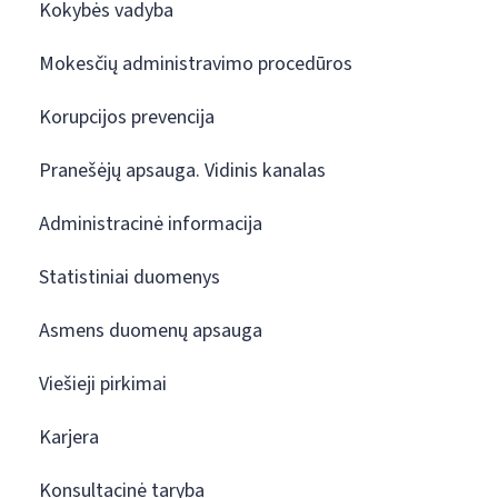
Kokybės vadyba
Mokesčių administravimo procedūros
Korupcijos prevencija
Pranešėjų apsauga. Vidinis kanalas
Administracinė informacija
Statistiniai duomenys
Asmens duomenų apsauga
Viešieji pirkimai
Karjera
Konsultacinė taryba