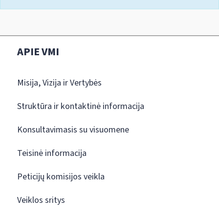
APIE VMI
Misija, Vizija ir Vertybės
Struktūra ir kontaktinė informacija
Konsultavimasis su visuomene
Teisinė informacija
Peticijų komisijos veikla
Veiklos sritys