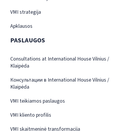
VMI strategija
Apklausos
PASLAUGOS
Consultations at International House Vilnius /
Klaipėda
Консультации в International House Vilnius /
Klaipėda
VMI teikiamos paslaugos
VMI kliento profilis
VMI skaitmeninė transformacija