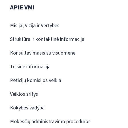
APIE VMI
Misija, Vizija ir Vertybės
Struktūra ir kontaktinė informacija
Konsultavimasis su visuomene
Teisinė informacija
Peticijų komisijos veikla
Veiklos sritys
Kokybės vadyba
Mokesčių administravimo procedūros