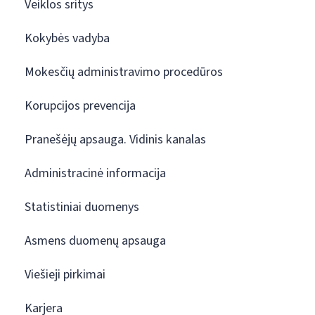
Veiklos sritys
Kokybės vadyba
Mokesčių administravimo procedūros
Korupcijos prevencija
Pranešėjų apsauga. Vidinis kanalas
Administracinė informacija
Statistiniai duomenys
Asmens duomenų apsauga
Viešieji pirkimai
Karjera