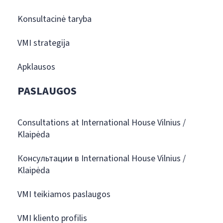
Konsultacinė taryba
VMI strategija
Apklausos
PASLAUGOS
Consultations at International House Vilnius /
Klaipėda
Консультации в International House Vilnius /
Klaipėda
VMI teikiamos paslaugos
VMI kliento profilis