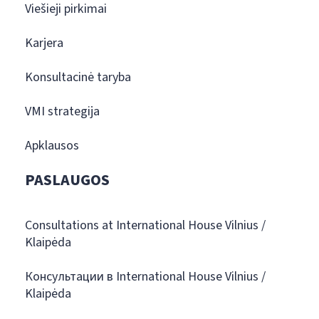
Viešieji pirkimai
Karjera
Konsultacinė taryba
VMI strategija
Apklausos
PASLAUGOS
Consultations at International House Vilnius /
Klaipėda
Консультации в International House Vilnius /
Klaipėda