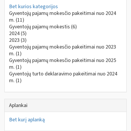
Bet kurios kategorijos
Gyventojų pajamų mokesčio pakeitimai nuo 2024
m.
(11)
Gyventojų pajamų mokestis
(6)
2024
(5)
2023
(3)
Gyventojų pajamų mokesčio pakeitimai nuo 2023
m.
(1)
Gyventojų pajamų mokesčio pakeitimai nuo 2025
m.
(1)
Gyventojų turto deklaravimo pakeitimai nuo 2024
m.
(1)
Aplankai
Bet kurį aplanką