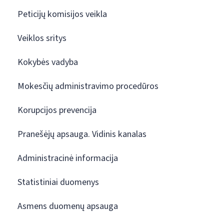
Peticijų komisijos veikla
Veiklos sritys
Kokybės vadyba
Mokesčių administravimo procedūros
Korupcijos prevencija
Pranešėjų apsauga. Vidinis kanalas
Administracinė informacija
Statistiniai duomenys
Asmens duomenų apsauga