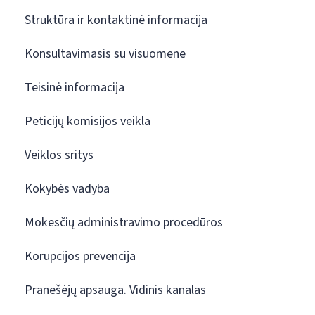
Struktūra ir kontaktinė informacija
Konsultavimasis su visuomene
Teisinė informacija
Peticijų komisijos veikla
Veiklos sritys
Kokybės vadyba
Mokesčių administravimo procedūros
Korupcijos prevencija
Pranešėjų apsauga. Vidinis kanalas