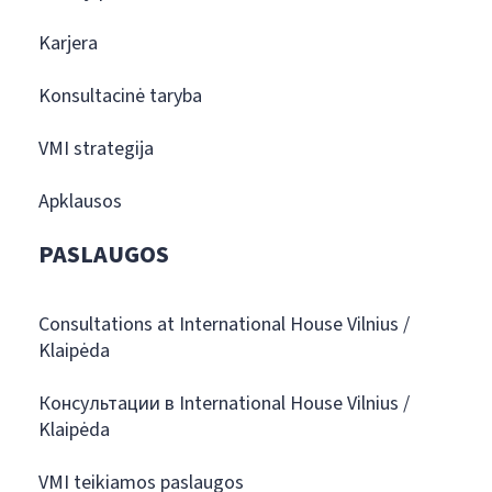
Karjera
Konsultacinė taryba
VMI strategija
Apklausos
PASLAUGOS
Consultations at International House Vilnius /
Klaipėda
Консультации в International House Vilnius /
Klaipėda
VMI teikiamos paslaugos