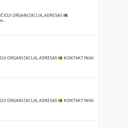
ANČIOJI ORGANIZACIJA, ADRESAS
IR
...
IOJI ORGANIZACIJA, ADRESAS
IR
KONTAKTINIAI
IOJI ORGANIZACIJA, ADRESAS
IR
KONTAKTINIAI