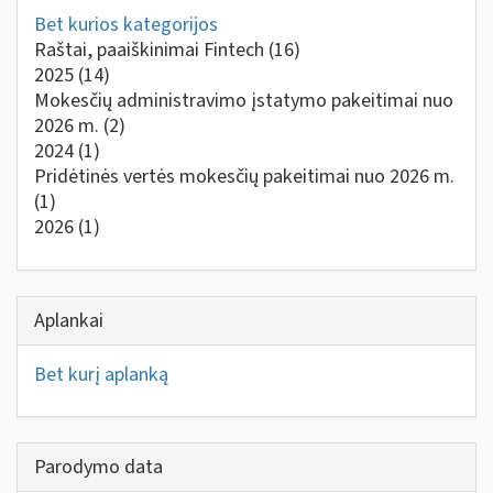
Bet kurios kategorijos
Raštai, paaiškinimai Fintech
(16)
2025
(14)
Mokesčių administravimo įstatymo pakeitimai nuo
2026 m.
(2)
2024
(1)
Pridėtinės vertės mokesčių pakeitimai nuo 2026 m.
(1)
2026
(1)
Aplankai
Bet kurį aplanką
Parodymo data