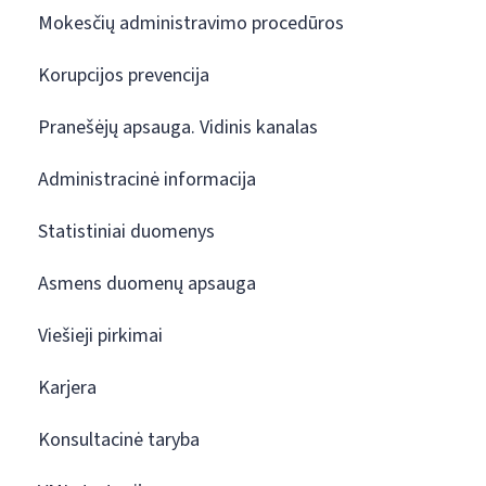
Mokesčių administravimo procedūros
Korupcijos prevencija
Pranešėjų apsauga. Vidinis kanalas
Administracinė informacija
Statistiniai duomenys
Asmens duomenų apsauga
Viešieji pirkimai
Karjera
Konsultacinė taryba