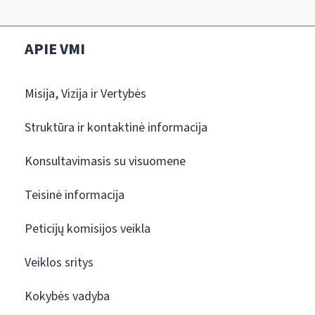
APIE VMI
Misija, Vizija ir Vertybės
Struktūra ir kontaktinė informacija
Konsultavimasis su visuomene
Teisinė informacija
Peticijų komisijos veikla
Veiklos sritys
Kokybės vadyba