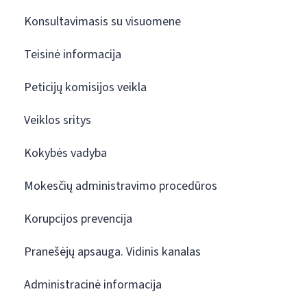
Konsultavimasis su visuomene
Teisinė informacija
Peticijų komisijos veikla
Veiklos sritys
Kokybės vadyba
Mokesčių administravimo procedūros
Korupcijos prevencija
Pranešėjų apsauga. Vidinis kanalas
Administracinė informacija