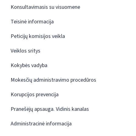
Konsultavimasis su visuomene
Teisinė informacija
Peticijų komisijos veikla
Veiklos sritys
Kokybės vadyba
Mokesčių administravimo procedūros
Korupcijos prevencija
Pranešėjų apsauga. Vidinis kanalas
Administracinė informacija