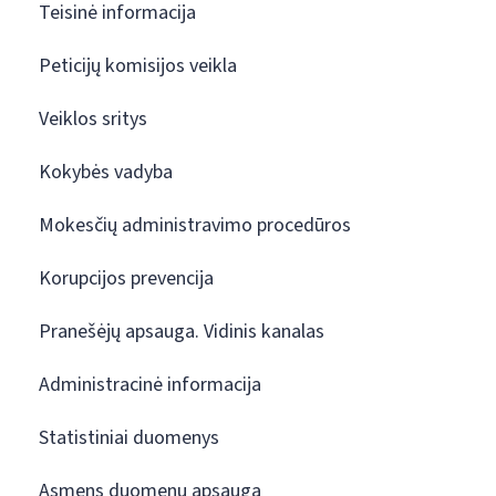
Teisinė informacija
Peticijų komisijos veikla
Veiklos sritys
Kokybės vadyba
Mokesčių administravimo procedūros
Korupcijos prevencija
Pranešėjų apsauga. Vidinis kanalas
Administracinė informacija
Statistiniai duomenys
Asmens duomenų apsauga