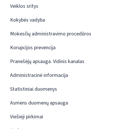
Veiklos sritys
Kokybės vadyba
Mokesčių administravimo procedūros
Korupcijos prevencija
Pranešėjų apsauga. Vidinis kanalas
Administracinė informacija
Statistiniai duomenys
Asmens duomenų apsauga
Viešieji pirkimai