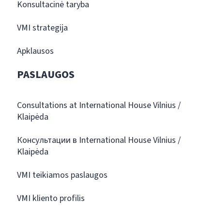
Konsultacinė taryba
VMI strategija
Apklausos
PASLAUGOS
Consultations at International House Vilnius /
Klaipėda
Консультации в International House Vilnius /
Klaipėda
VMI teikiamos paslaugos
VMI kliento profilis