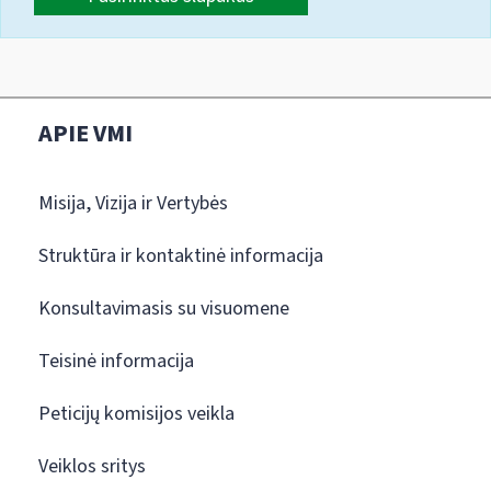
APIE VMI
Misija, Vizija ir Vertybės
Struktūra ir kontaktinė informacija
Konsultavimasis su visuomene
Teisinė informacija
Peticijų komisijos veikla
Veiklos sritys