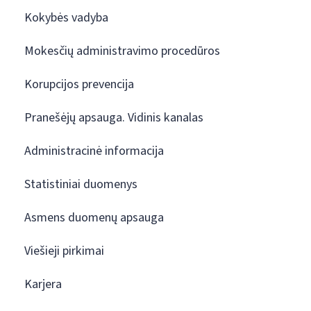
Kokybės vadyba
Mokesčių administravimo procedūros
Korupcijos prevencija
Pranešėjų apsauga. Vidinis kanalas
Administracinė informacija
Statistiniai duomenys
Asmens duomenų apsauga
Viešieji pirkimai
Karjera