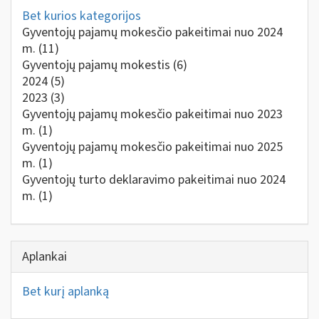
Bet kurios kategorijos
Gyventojų pajamų mokesčio pakeitimai nuo 2024
m.
(11)
Gyventojų pajamų mokestis
(6)
2024
(5)
2023
(3)
Gyventojų pajamų mokesčio pakeitimai nuo 2023
m.
(1)
Gyventojų pajamų mokesčio pakeitimai nuo 2025
m.
(1)
Gyventojų turto deklaravimo pakeitimai nuo 2024
m.
(1)
Aplankai
Bet kurį aplanką