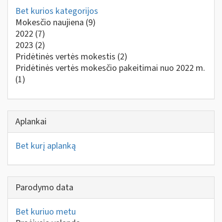
Bet kurios kategorijos
Mokesčio naujiena
(9)
2022
(7)
2023
(2)
Pridėtinės vertės mokestis
(2)
Pridėtinės vertės mokesčio pakeitimai nuo 2022 m.
(1)
Aplankai
Bet kurį aplanką
Parodymo data
Bet kuriuo metu