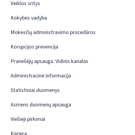
Veiklos sritys
Kokybės vadyba
Mokesčių administravimo procedūros
Korupcijos prevencija
Pranešėjų apsauga. Vidinis kanalas
Administracinė informacija
Statistiniai duomenys
Asmens duomenų apsauga
Viešieji pirkimai
Karjera