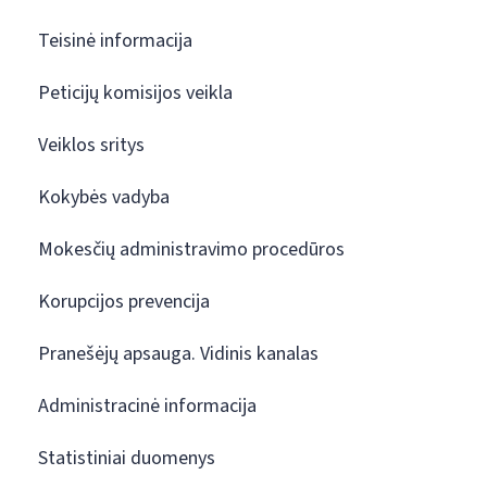
Teisinė informacija
Peticijų komisijos veikla
Veiklos sritys
Kokybės vadyba
Mokesčių administravimo procedūros
Korupcijos prevencija
Pranešėjų apsauga. Vidinis kanalas
Administracinė informacija
Statistiniai duomenys