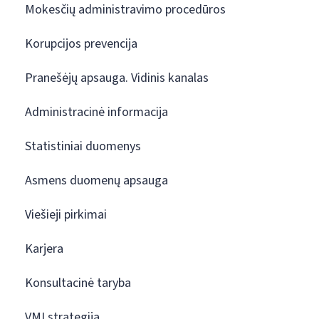
Mokesčių administravimo procedūros
Korupcijos prevencija
Pranešėjų apsauga. Vidinis kanalas
Administracinė informacija
Statistiniai duomenys
Asmens duomenų apsauga
Viešieji pirkimai
Karjera
Konsultacinė taryba
VMI strategija