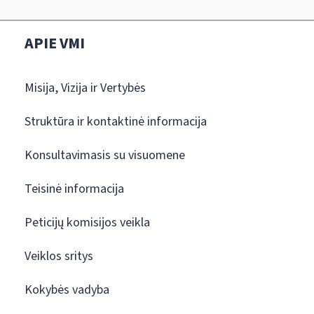
APIE VMI
Misija, Vizija ir Vertybės
Struktūra ir kontaktinė informacija
Konsultavimasis su visuomene
Teisinė informacija
Peticijų komisijos veikla
Veiklos sritys
Kokybės vadyba