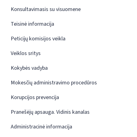
Konsultavimasis su visuomene
Teisinė informacija
Peticijų komisijos veikla
Veiklos sritys
Kokybės vadyba
Mokesčių administravimo procedūros
Korupcijos prevencija
Pranešėjų apsauga. Vidinis kanalas
Administracinė informacija