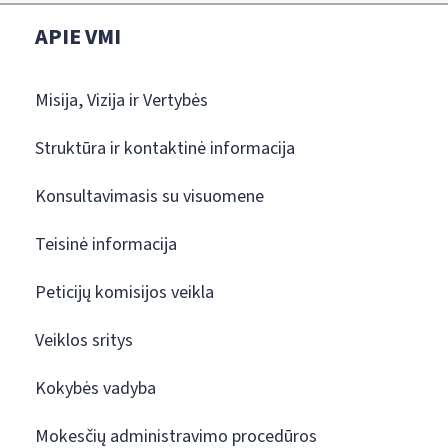
APIE VMI
Misija, Vizija ir Vertybės
Struktūra ir kontaktinė informacija
Konsultavimasis su visuomene
Teisinė informacija
Peticijų komisijos veikla
Veiklos sritys
Kokybės vadyba
Mokesčių administravimo procedūros