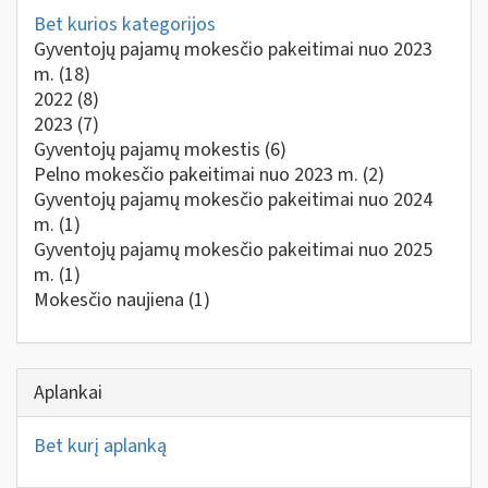
Bet kurios kategorijos
Gyventojų pajamų mokesčio pakeitimai nuo 2023
m.
(18)
2022
(8)
2023
(7)
Gyventojų pajamų mokestis
(6)
Pelno mokesčio pakeitimai nuo 2023 m.
(2)
Gyventojų pajamų mokesčio pakeitimai nuo 2024
m.
(1)
Gyventojų pajamų mokesčio pakeitimai nuo 2025
m.
(1)
Mokesčio naujiena
(1)
Aplankai
Bet kurį aplanką