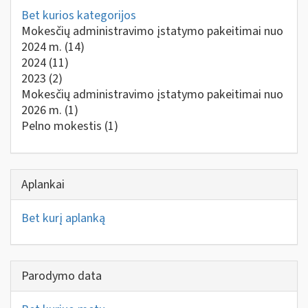
Bet kurios kategorijos
Mokesčių administravimo įstatymo pakeitimai nuo
2024 m.
(14)
2024
(11)
2023
(2)
Mokesčių administravimo įstatymo pakeitimai nuo
2026 m.
(1)
Pelno mokestis
(1)
Aplankai
Bet kurį aplanką
Parodymo data