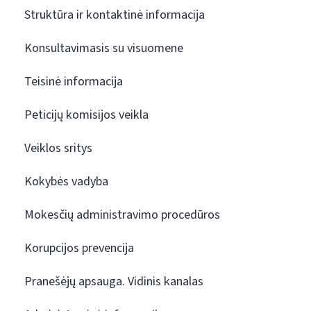
Struktūra ir kontaktinė informacija
Konsultavimasis su visuomene
Teisinė informacija
Peticijų komisijos veikla
Veiklos sritys
Kokybės vadyba
Mokesčių administravimo procedūros
Korupcijos prevencija
Pranešėjų apsauga. Vidinis kanalas