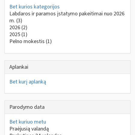
Bet kurios kategorijos
Labdaros ir paramos įstatymo pakeitimai nuo 2026
m.
(3)
2026
(2)
2025
(1)
Pelno mokestis
(1)
Aplankai
Bet kurį aplanką
Parodymo data
Bet kuriuo metu
Praėjusią valandą