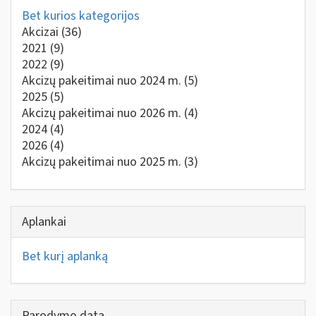
Bet kurios kategorijos
Akcizai
(36)
2021
(9)
2022
(9)
Akcizų pakeitimai nuo 2024 m.
(5)
2025
(5)
Akcizų pakeitimai nuo 2026 m.
(4)
2024
(4)
2026
(4)
Akcizų pakeitimai nuo 2025 m.
(3)
Aplankai
Bet kurį aplanką
Parodymo data