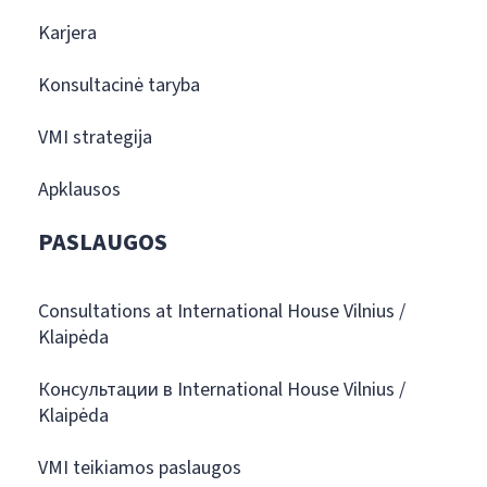
Karjera
Konsultacinė taryba
VMI strategija
Apklausos
PASLAUGOS
Consultations at International House Vilnius /
Klaipėda
Консультации в International House Vilnius /
Klaipėda
VMI teikiamos paslaugos