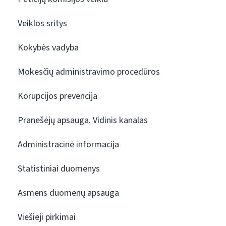
Veiklos sritys
Kokybės vadyba
Mokesčių administravimo procedūros
Korupcijos prevencija
Pranešėjų apsauga. Vidinis kanalas
Administracinė informacija
Statistiniai duomenys
Asmens duomenų apsauga
Viešieji pirkimai