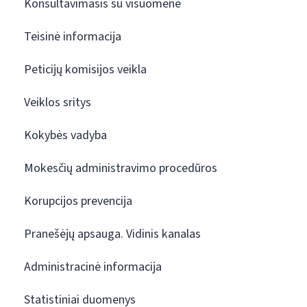
Konsultavimasis su visuomene
Teisinė informacija
Peticijų komisijos veikla
Veiklos sritys
Kokybės vadyba
Mokesčių administravimo procedūros
Korupcijos prevencija
Pranešėjų apsauga. Vidinis kanalas
Administracinė informacija
Statistiniai duomenys