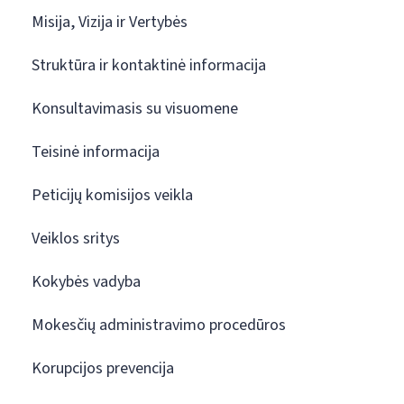
Misija, Vizija ir Vertybės
Struktūra ir kontaktinė informacija
Konsultavimasis su visuomene
Teisinė informacija
Peticijų komisijos veikla
Veiklos sritys
Kokybės vadyba
Mokesčių administravimo procedūros
Korupcijos prevencija