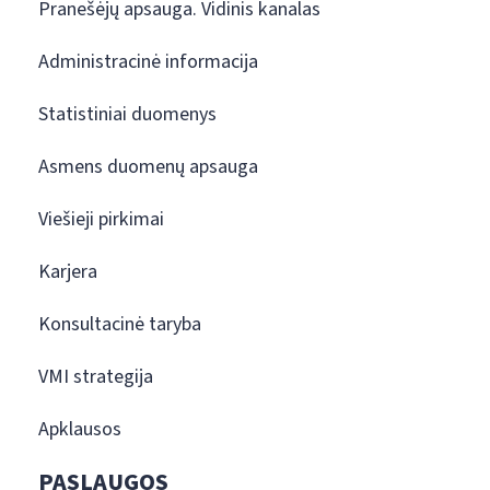
Pranešėjų apsauga. Vidinis kanalas
Administracinė informacija
Statistiniai duomenys
Asmens duomenų apsauga
Viešieji pirkimai
Karjera
Konsultacinė taryba
VMI strategija
Apklausos
PASLAUGOS