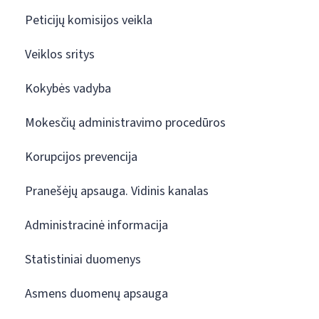
Peticijų komisijos veikla
Veiklos sritys
Kokybės vadyba
Mokesčių administravimo procedūros
Korupcijos prevencija
Pranešėjų apsauga. Vidinis kanalas
Administracinė informacija
Statistiniai duomenys
Asmens duomenų apsauga