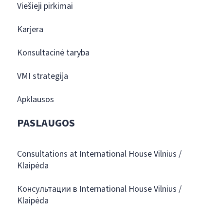
Viešieji pirkimai
Karjera
Konsultacinė taryba
VMI strategija
Apklausos
PASLAUGOS
Consultations at International House Vilnius /
Klaipėda
Консультации в International House Vilnius /
Klaipėda