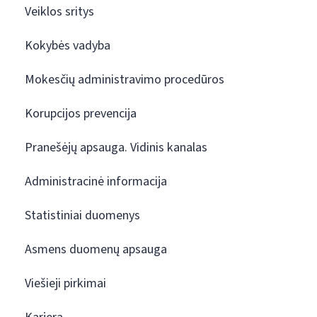
Veiklos sritys
Kokybės vadyba
Mokesčių administravimo procedūros
Korupcijos prevencija
Pranešėjų apsauga. Vidinis kanalas
Administracinė informacija
Statistiniai duomenys
Asmens duomenų apsauga
Viešieji pirkimai