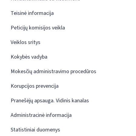
Teisinė informacija
Peticijų komisijos veikla
Veiklos sritys
Kokybės vadyba
Mokesčių administravimo procedūros
Korupcijos prevencija
Pranešėjų apsauga. Vidinis kanalas
Administracinė informacija
Statistiniai duomenys