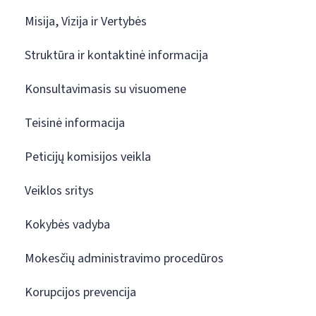
Misija, Vizija ir Vertybės
Struktūra ir kontaktinė informacija
Konsultavimasis su visuomene
Teisinė informacija
Peticijų komisijos veikla
Veiklos sritys
Kokybės vadyba
Mokesčių administravimo procedūros
Korupcijos prevencija