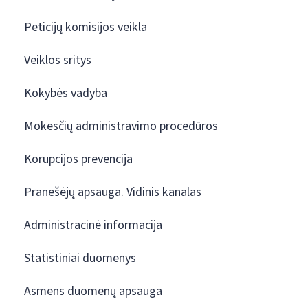
Peticijų komisijos veikla
Veiklos sritys
Kokybės vadyba
Mokesčių administravimo procedūros
Korupcijos prevencija
Pranešėjų apsauga. Vidinis kanalas
Administracinė informacija
Statistiniai duomenys
Asmens duomenų apsauga