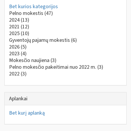
Bet kurios kategorijos
Pelno mokestis
(47)
2024
(13)
2021
(12)
2025
(10)
Gyventojų pajamų mokestis
(6)
2026
(5)
2023
(4)
Mokesčio naujiena
(3)
Pelno mokesčio pakeitimai nuo 2022 m.
(3)
2022
(3)
Aplankai
Bet kurį aplanką