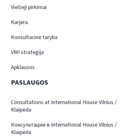
Viešieji pirkimai
Karjera
Konsultacinė taryba
VMI strategija
Apklausos
PASLAUGOS
Consultations at International House Vilnius /
Klaipėda
Консультации в International House Vilnius /
Klaipėda