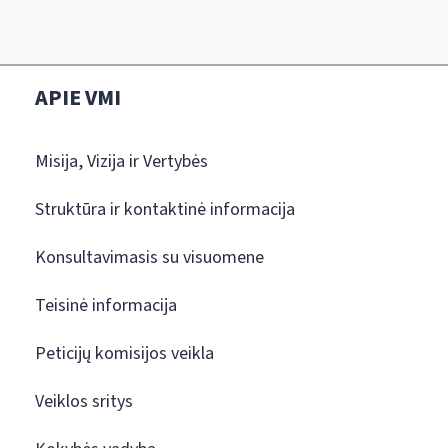
APIE VMI
Misija, Vizija ir Vertybės
Struktūra ir kontaktinė informacija
Konsultavimasis su visuomene
Teisinė informacija
Peticijų komisijos veikla
Veiklos sritys