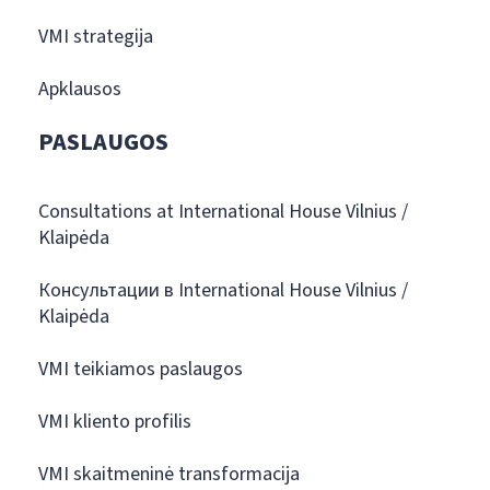
VMI strategija
Apklausos
PASLAUGOS
Consultations at International House Vilnius /
Klaipėda
Консультации в International House Vilnius /
Klaipėda
VMI teikiamos paslaugos
VMI kliento profilis
VMI skaitmeninė transformacija