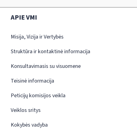
APIE VMI
Misija, Vizija ir Vertybės
Struktūra ir kontaktinė informacija
Konsultavimasis su visuomene
Teisinė informacija
Peticijų komisijos veikla
Veiklos sritys
Kokybės vadyba