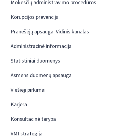
Mokesčių administravimo procedūros
Korupcijos prevencija
Pranešėjų apsauga. Vidinis kanalas
Administracinė informacija
Statistiniai duomenys
Asmens duomenų apsauga
Viešieji pirkimai
Karjera
Konsultacinė taryba
VMI strategija