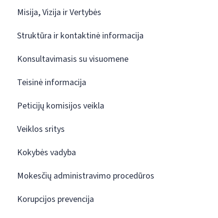
Misija, Vizija ir Vertybės
Struktūra ir kontaktinė informacija
Konsultavimasis su visuomene
Teisinė informacija
Peticijų komisijos veikla
Veiklos sritys
Kokybės vadyba
Mokesčių administravimo procedūros
Korupcijos prevencija