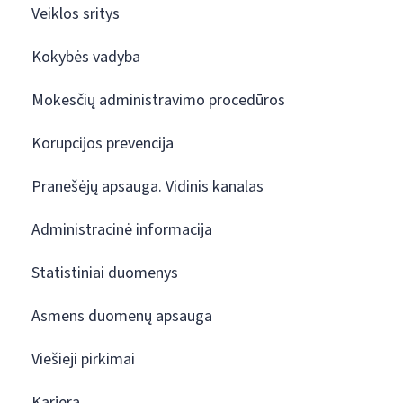
Veiklos sritys
Kokybės vadyba
Mokesčių administravimo procedūros
Korupcijos prevencija
Pranešėjų apsauga. Vidinis kanalas
Administracinė informacija
Statistiniai duomenys
Asmens duomenų apsauga
Viešieji pirkimai
Karjera