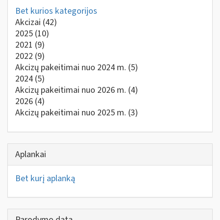
Bet kurios kategorijos
Akcizai
(42)
2025
(10)
2021
(9)
2022
(9)
Akcizų pakeitimai nuo 2024 m.
(5)
2024
(5)
Akcizų pakeitimai nuo 2026 m.
(4)
2026
(4)
Akcizų pakeitimai nuo 2025 m.
(3)
Aplankai
Bet kurį aplanką
Parodymo data